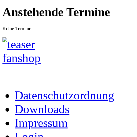
Anstehende Termine
Keine Termine
Datenschutzordnung
Downloads
Impressum
Login