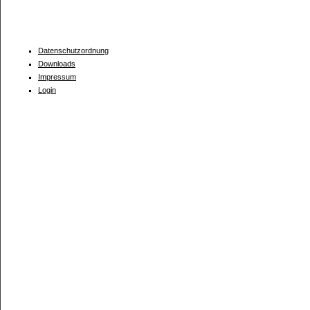
Datenschutzordnung
Downloads
Impressum
Login