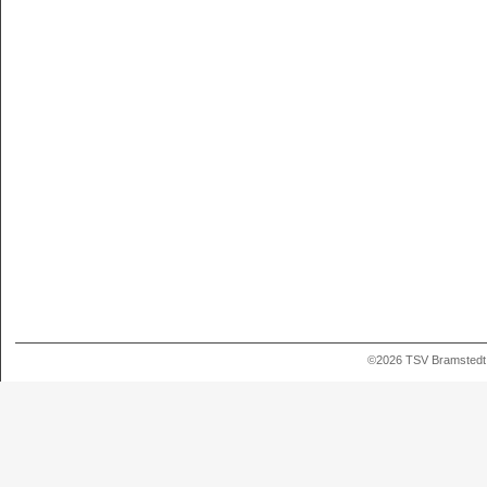
©2026 TSV Bramstedt