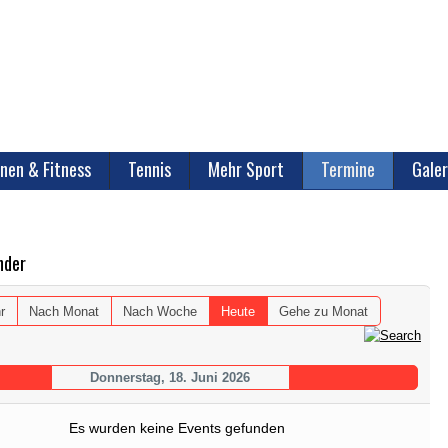
nen & Fitness
Tennis
Mehr Sport
Termine
Galer
nder
r
Nach Monat
Nach Woche
Heute
Gehe zu Monat
Donnerstag, 18. Juni 2026
Es wurden keine Events gefunden