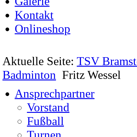
Galerie
Kontakt
Onlineshop
Aktuelle Seite:
TSV Bramst
Badminton
Fritz Wessel
Ansprechpartner
Vorstand
Fußball
Turnen