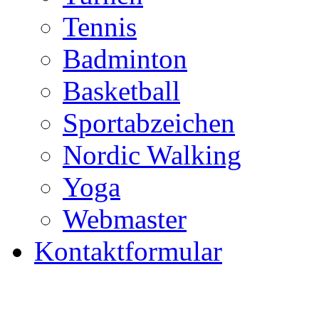
Tennis
Badminton
Basketball
Sportabzeichen
Nordic Walking
Yoga
Webmaster
Kontaktformular