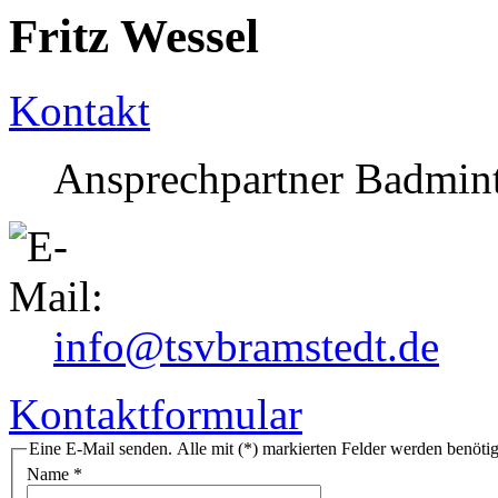
Fritz Wessel
Kontakt
Ansprechpartner Badmin
info@tsvbramstedt.de
Kontaktformular
Eine E-Mail senden. Alle mit (*) markierten Felder werden benötig
Name
*