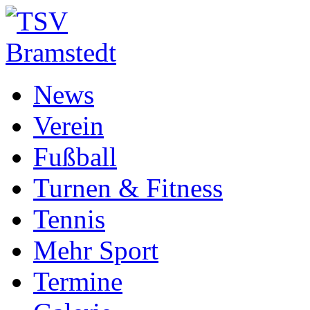
News
Verein
Fußball
Turnen & Fitness
Tennis
Mehr Sport
Termine