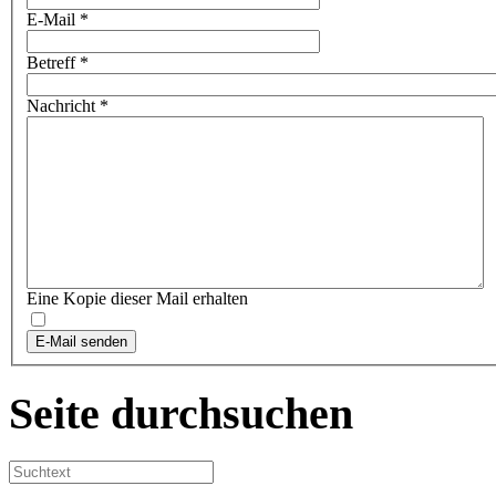
E-Mail
*
Betreff
*
Nachricht
*
Eine Kopie dieser Mail erhalten
E-Mail senden
Seite durchsuchen