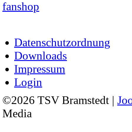
Datenschutzordnung
Downloads
Impressum
Login
©2026 TSV Bramstedt |
Jo
Media