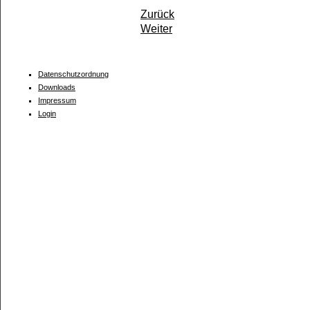
Zurück
Weiter
Datenschutzordnung
Downloads
Impressum
Login