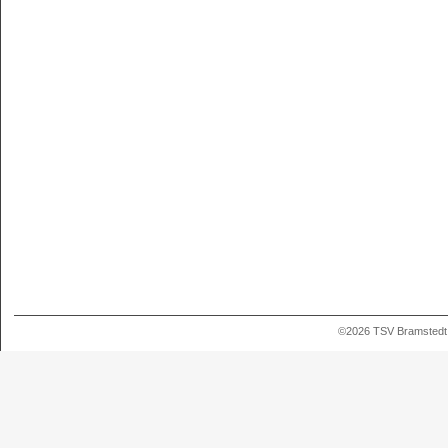
©2026 TSV Bramstedt