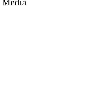
Media