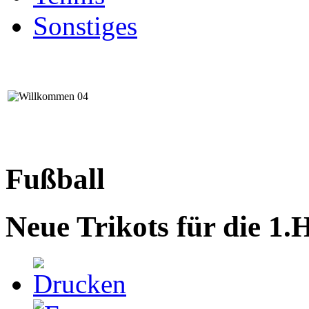
Sonstiges
Fußball
Neue Trikots für die 1.