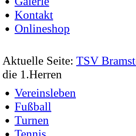
Galerie
Kontakt
Onlineshop
Aktuelle Seite:
TSV Bramst
die 1.Herren
Vereinsleben
Fußball
Turnen
Tennis