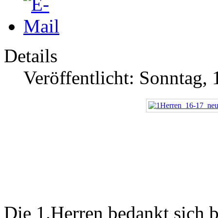
Details
Veröffentlicht: Sonntag,
Die 1.Herren bedankt sich 