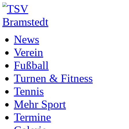
News
Verein
Fußball
Turnen & Fitness
Tennis
Mehr Sport
Termine