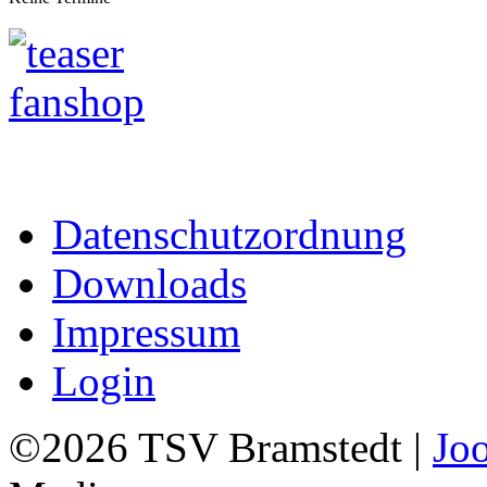
Datenschutzordnung
Downloads
Impressum
Login
©2026 TSV Bramstedt |
Jo