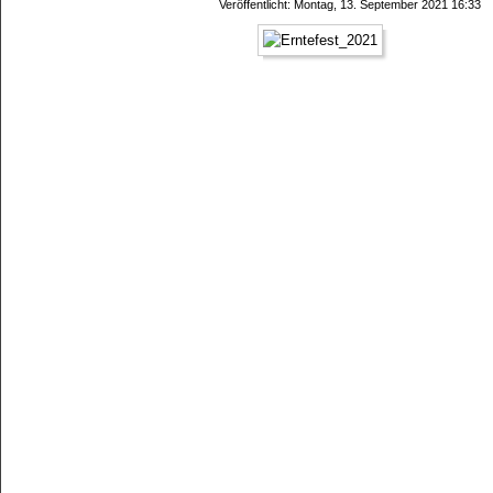
Veröffentlicht: Montag, 13. September 2021 16:33