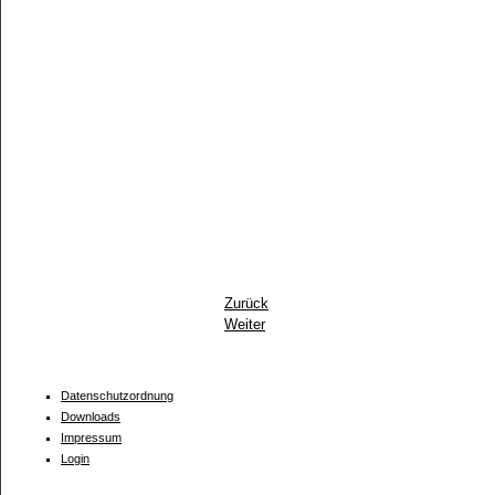
Zurück
Weiter
Datenschutzordnung
Downloads
Impressum
Login