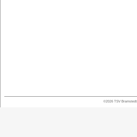
©2026 TSV Bramstedt