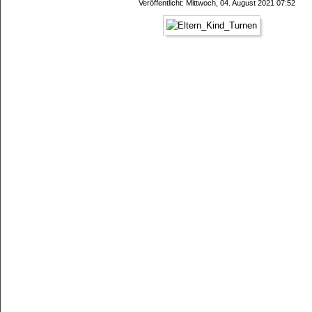
Veröffentlicht: Mittwoch, 04. August 2021 07:52