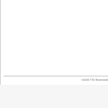
©2026 TSV Bramstedt