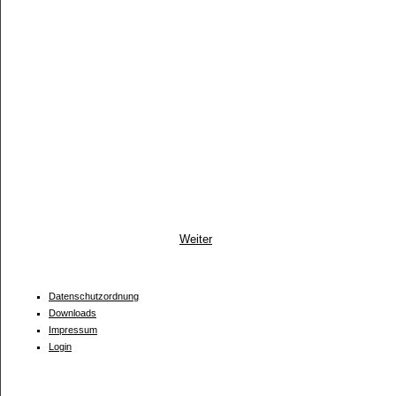
Weiter
Datenschutzordnung
Downloads
Impressum
Login