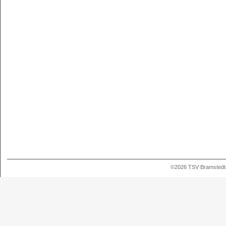
©2026 TSV Bramstedt