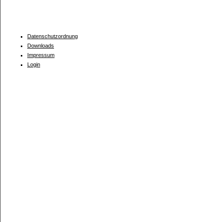
Datenschutzordnung
Downloads
Impressum
Login