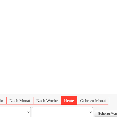
hr
Nach Monat
Nach Woche
Heute
Gehe zu Monat
Gehe zu Mon