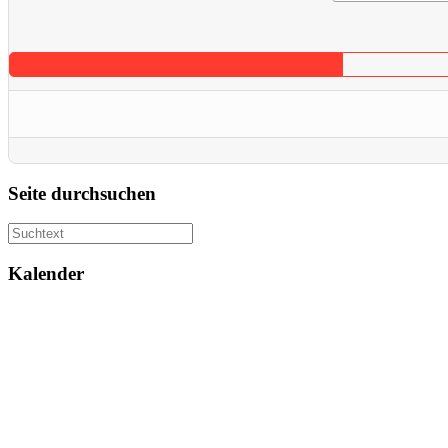
Seite durchsuchen
Kalender