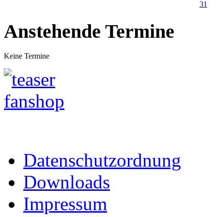
31
Anstehende Termine
Keine Termine
Datenschutzordnung
Downloads
Impressum