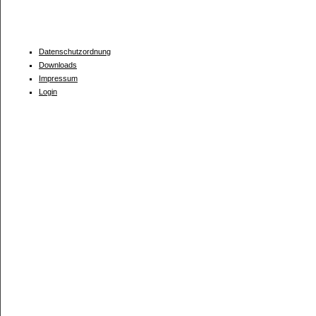
Datenschutzordnung
Downloads
Impressum
Login