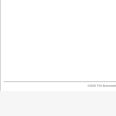
©2026 TSV Bramstedt