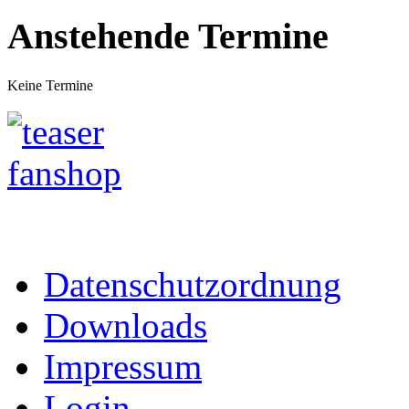
Anstehende Termine
Keine Termine
Datenschutzordnung
Downloads
Impressum
Login