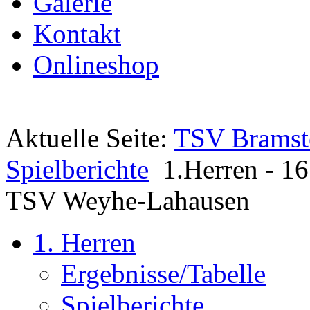
Galerie
Kontakt
Onlineshop
Aktuelle Seite:
TSV Bramst
Spielberichte
1.Herren - 16
TSV Weyhe-Lahausen
1. Herren
Ergebnisse/Tabelle
Spielberichte