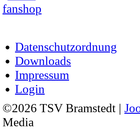
Datenschutzordnung
Downloads
Impressum
Login
©2026 TSV Bramstedt |
Jo
Media