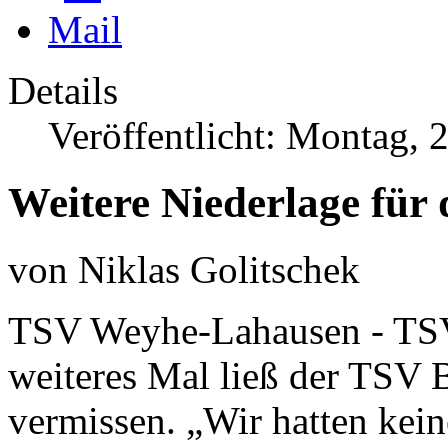
Details
Veröffentlicht: Montag,
Weitere Niederlage für
von Niklas Golitschek
TSV Weyhe-Lahausen - TSV 
weiteres Mal ließ der TSV 
vermissen. „Wir hatten kein