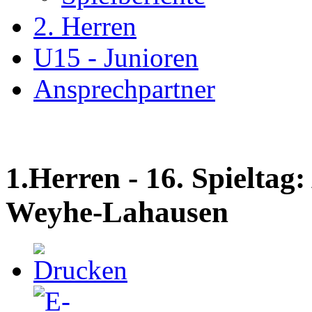
2. Herren
U15 - Junioren
Ansprechpartner
1.Herren - 16. Spieltag
Weyhe-Lahausen