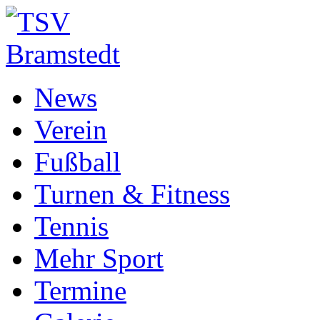
News
Verein
Fußball
Turnen & Fitness
Tennis
Mehr Sport
Termine