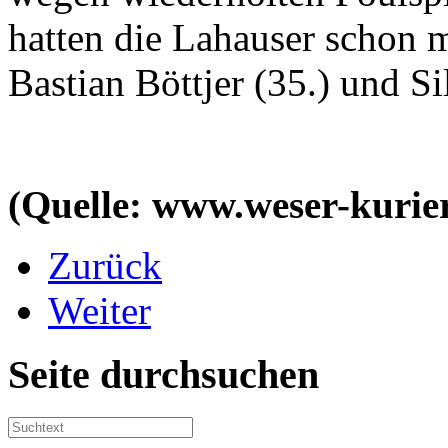
hatten die Lahauser schon m
Bastian Böttjer (35.) und Si
(Quelle: www.weser-kurier
Zurück
Weiter
Seite durchsuchen