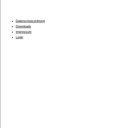
Datenschutzordnung
Downloads
Impressum
Login