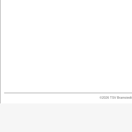
©2026 TSV Bramstedt