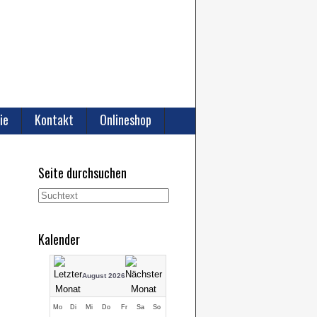
ie
Kontakt
Onlineshop
Seite durchsuchen
Kalender
August 2026
Mo
Di
Mi
Do
Fr
Sa
So