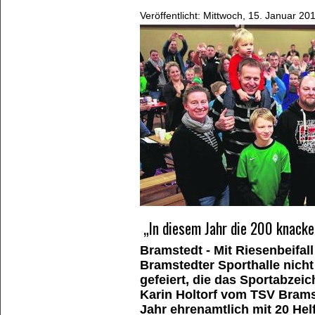
Veröffentlicht: Mittwoch, 15. Januar 20
„In diesem Jahr die 200 knacke
Bramstedt - Mit Riesenbeifa
Bramstedter Sporthalle nicht
gefeiert, die das Sportabzei
Karin Holtorf vom TSV Bramst
Jahr ehrenamtlich mit 20 Hel