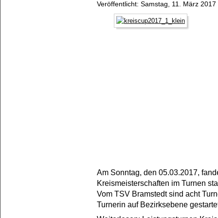
Veröffentlicht: Samstag, 11. März 2017
Am Sonntag, den 05.03.2017, fand
Kreismeisterschaften im Turnen stat
Vom TSV Bramstedt sind acht Turn
Turnerin auf Bezirksebene gestartet