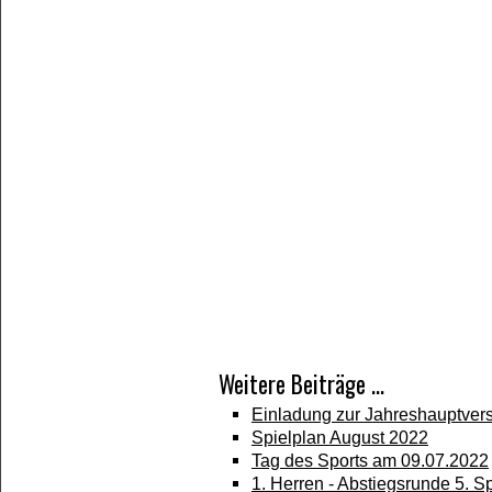
Weitere Beiträge ...
Einladung zur Jahreshauptve
Spielplan August 2022
Tag des Sports am 09.07.2022
1. Herren - Abstiegsrunde 5. 