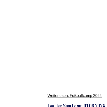
Weiterlesen: Fußballcamp 2024
Tag des Sports am 01.06.2024