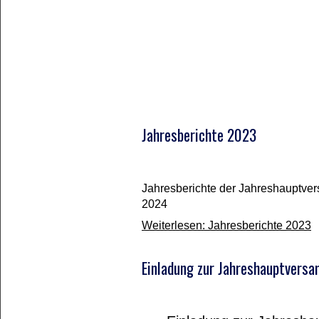
Jahresberichte 2023
Jahresberichte der Jahreshauptve
2024
Weiterlesen: Jahresberichte 2023
Einladung zur Jahreshauptvers