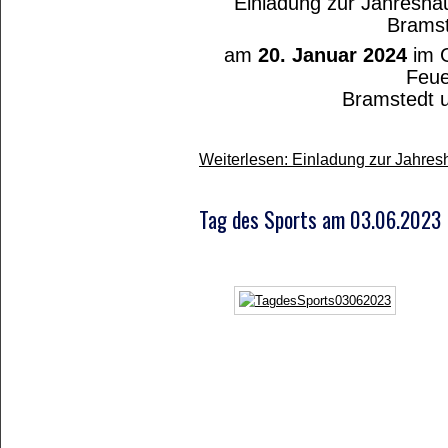
Einladung zur Jahresh
Bramst
am
20. Januar 2024
im 
Feue
Bramstedt
Weiterlesen: Einladung zur Jahre
Tag des Sports am 03.06.2023