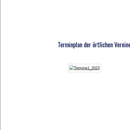
Terminplan der örtlichen Verei