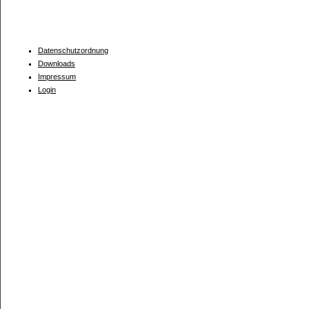
Datenschutzordnung
Downloads
Impressum
Login