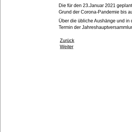
Die für den 23.Januar 2021 gepla
Grund der Corona-Pandemie bis au
Über die übliche Aushänge und in 
Termin der Jahreshauptversammlun
Zurück
Weiter