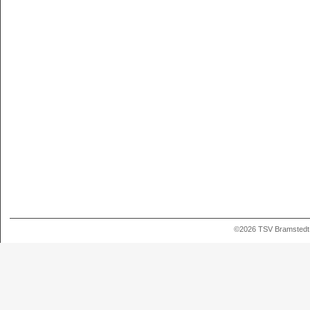
©2026 TSV Bramstedt